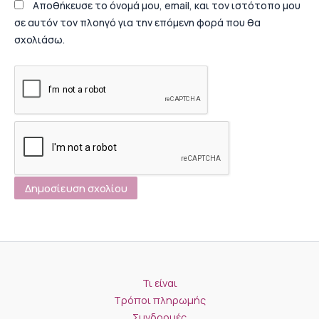
Αποθήκευσε το όνομά μου, email, και τον ιστότοπο μου
σε αυτόν τον πλοηγό για την επόμενη φορά που θα
σχολιάσω.
Τι είναι
Τρόποι πληρωμής
Συνδρομές