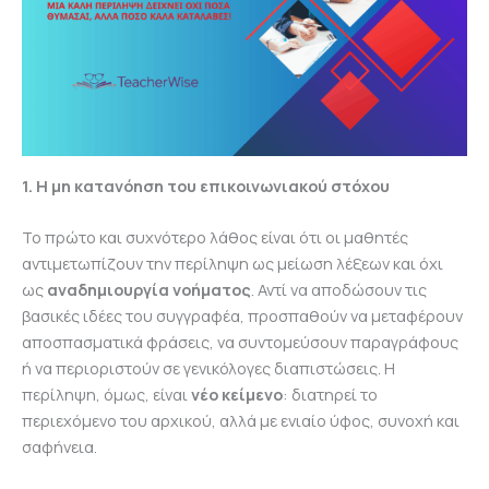
1. Η μη κατανόηση του επικοινωνιακού στόχου
Το πρώτο και συχνότερο λάθος είναι ότι οι μαθητές
αντιμετωπίζουν την περίληψη ως μείωση λέξεων και όχι
ως
αναδημιουργία νοήματος
. Αντί να αποδώσουν τις
βασικές ιδέες του συγγραφέα, προσπαθούν να μεταφέρουν
αποσπασματικά φράσεις, να συντομεύσουν παραγράφους
ή να περιοριστούν σε γενικόλογες διαπιστώσεις. Η
περίληψη, όμως, είναι
νέο κείμενο
: διατηρεί το
περιεχόμενο του αρχικού, αλλά με ενιαίο ύφος, συνοχή και
σαφήνεια.