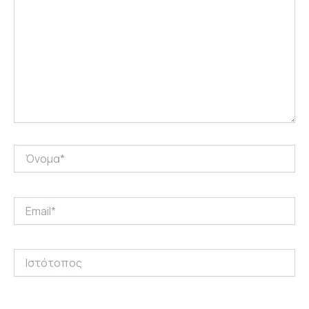
Όνομα*
Email*
Ιστότοπος