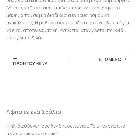
βήματα, κάθε εκπαιδευτικός μπορεί να μετατρέψει το
μάθημά του σε μια διαδικασία ενθουσιασμού και
ανακάλυψης. Η μάθηση δεν χρειάζεται να είναι βαρετή για
να είναι αποτελεσματική. Αντίθετα, όταν γίνεται παιχνίδι,
τότε γίνεται ζωή.
ΕΠΌΜΕΝΟ
ΠΡΟΗΓΟΎΜΕΝΑ
Αφήστε ένα Σχόλιο
Η ηλ. διεύθυνση σας δεν δημοσιεύεται.
Τα υποχρεωτικά
πεδία σημειώνονται με
*