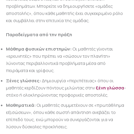
προβλημάτων. Μπορείτε να δημιουργήσετε «ομάδες
αποστολής», όπου κάθε μαθητής έχει συγκεκριμένο ρόλο
και συμβάλλει στην επιτυχία της ομάδας.
Παραδείγματα από την πράξη
Μάθημα φυσικών επιστημών:
Οι μαθητές γίνονται
«ερευνητές» που πρέπει να «σώσουν τον πλανήτη»
λύνοντας περιβαλλοντικά προβλήματα μέσα από
πειράματα και γρίφους.
Ξένες γλώσσες:
Δημιουργία «περιπέτειας» όπου οι
μαθητές κερδίζουν πόντους μιλώντας στην
ξένη γλώσσα
-
στόχο ή ολοκληρώνοντας προφορικές αποστολές.
Μαθηματικά:
Οι μαθητές συμμετέχουν σε «πρωτάθλημα
εξισώσεων», όπου κάθε σωστή απάντηση ανεβάζει το
επίπεδό τους, ενώ μπορούν να συνεργάζονται για να
λύσουν δύσκολες προκλήσεις.