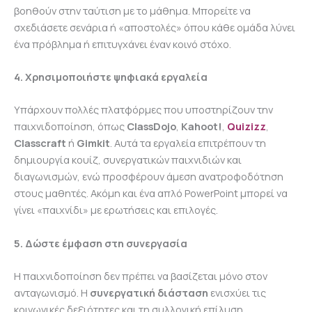
βοηθούν στην ταύτιση με το μάθημα. Μπορείτε να
σχεδιάσετε σενάρια ή «αποστολές» όπου κάθε ομάδα λύνει
ένα πρόβλημα ή επιτυγχάνει έναν κοινό στόχο.
4. Χρησιμοποιήστε ψηφιακά εργαλεία
Υπάρχουν πολλές πλατφόρμες που υποστηρίζουν την
παιχνιδοποίηση, όπως
ClassDojo
,
Kahoot!
,
Quizizz
,
Classcraft
ή
Gimkit
. Αυτά τα εργαλεία επιτρέπουν τη
δημιουργία κουίζ, συνεργατικών παιχνιδιών και
διαγωνισμών, ενώ προσφέρουν άμεση ανατροφοδότηση
στους μαθητές. Ακόμη και ένα απλό PowerPoint μπορεί να
γίνει «παιχνίδι» με ερωτήσεις και επιλογές.
5. Δώστε έμφαση στη συνεργασία
Η παιχνιδοποίηση δεν πρέπει να βασίζεται μόνο στον
ανταγωνισμό. Η
συνεργατική διάσταση
ενισχύει τις
κοινωνικές δεξιότητες και τη συλλογική επίλυση