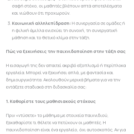
σαφή στόχο, οι μαθητές βλέπουν απτά αποτελέσματα
και νιώθουν ότι προχωρούν.
Κοινωνική αλληλεπίδραση:
Η συνεργασία σε ομάδες ή
η φιλική άμιλλα ενισχύει τη συνοχή, τη συνεργατική
μάθηση και το θετικό κλίμα στην τάξη.
Πώς να ξεκινήσεις την παιχνιδοποίηση στην τάξη σας
Η εισαγωγή της δεν απαιτεί ακριβό εξοπλισμό ή περίπλοκα
εργαλεία. Μπορεί να ξεκινήσει απλά, με φαντασία και
δημιουργικότητα. Ακολουθούν μερικά βήματα για να την
εντάξετε σταδιακά στη διδασκαλία σας:
1. Καθορίστε τους μαθησιακούς στόχους
Πριν «ντύσετε» το μάθημα με στοιχεία παιχνιδιού,
ξεκαθαρίστε τι θέλετε να πετύχουν οι μαθητές. Η
παιχνιδοποίηση είναι ένα εργαλείο, όχι αυτοσκοπός. Αν για