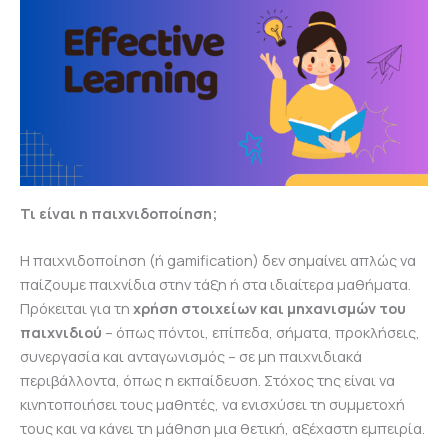
Τι είναι η παιχνιδοποίηση;
Η παιχνιδοποίηση (ή gamification) δεν σημαίνει απλώς να
παίζουμε παιχνίδια στην τάξη ή στα ιδιαίτερα μαθήματα.
Πρόκειται για τη
χρήση στοιχείων και μηχανισμών του
παιχνιδιού
– όπως πόντοι, επίπεδα, σήματα, προκλήσεις,
συνεργασία και ανταγωνισμός – σε μη παιχνιδιακά
περιβάλλοντα, όπως η εκπαίδευση. Στόχος της είναι να
κινητοποιήσει τους μαθητές, να ενισχύσει τη συμμετοχή
τους και να κάνει τη μάθηση μια θετική, αξέχαστη εμπειρία.