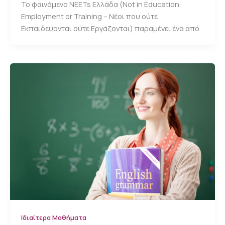
Το φαινόμενο NEETs Ελλάδα (Not in Education,
Employment or Training – Νέοι που ούτε
Εκπαιδεύονται ούτε Εργάζονται) παραμένει ένα από
Ιδιαίτερα Μαθήματα