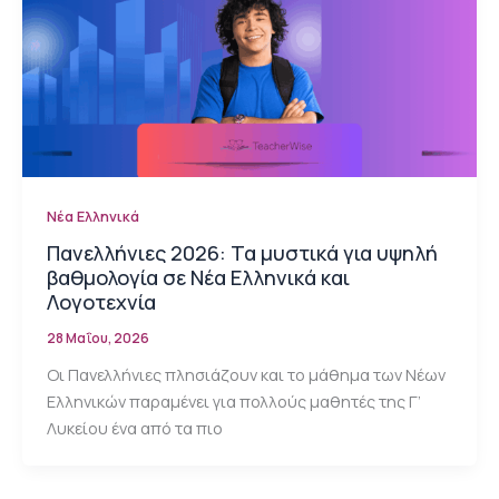
Νέα Ελληνικά
Πανελλήνιες 2026: Τα μυστικά για υψηλή
βαθμολογία σε Νέα Ελληνικά και
Λογοτεχνία
28 Μαΐου, 2026
Οι Πανελλήνιες πλησιάζουν και το μάθημα των Νέων
Ελληνικών παραμένει για πολλούς μαθητές της Γ’
Λυκείου ένα από τα πιο