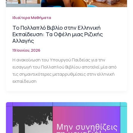
Ιδιαίτερα Μαθήματα
Το Πολλαπλό Βιβλίο στην Ελληνική
Εκπαίδευση: Τα Οφέλη μιας Ριζικής
Αλλαγής
19 Ιουνίου, 2026
Η ανακοίνωση του Υπουργού Παιδείας για την
εισαγωγή του Πολλαπλού Βιβλίου αποτελεί μία από
τις σημαντικότερες μεταρρυθμίσεις στην ελληνική
εκπαίδευση