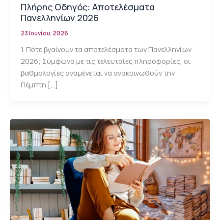
Πλήρης Οδηγός: Αποτελέσματα
Πανελληνίων 2026
23 Ιουνίου, 2026
1. Πότε βγαίνουν τα αποτελέσματα των Πανελληνίων
2026; Σύμφωνα με τις τελευταίες πληροφορίες, οι
βαθμολογίες αναμένεται να ανακοινωθούν την
Πέμπτη […]