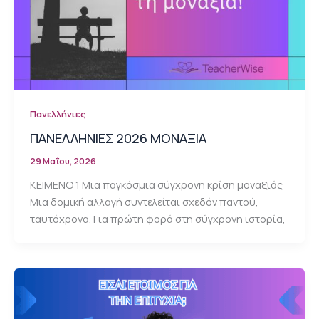
Πανελλήνιες
ΠΑΝΕΛΛΗΝΙΕΣ 2026 ΜΟΝΑΞΙΑ
29 Μαΐου, 2026
ΚΕΙΜΕΝΟ 1 Μια παγκόσμια σύγχρονη κρίση μοναξιάς
Μια δομική αλλαγή συντελείται σχεδόν παντού,
ταυτόχρονα. Για πρώτη φορά στη σύγχρονη ιστορία,