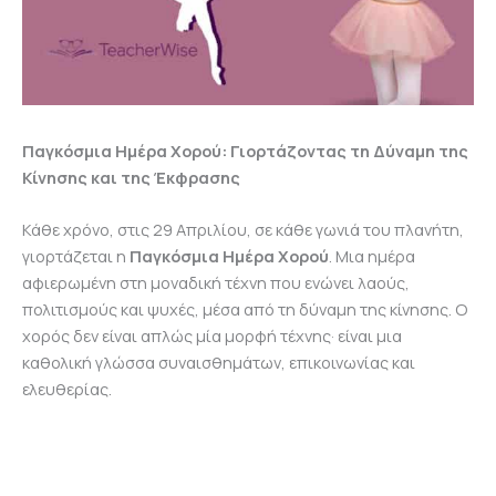
Παγκόσμια Ημέρα Χορού: Γιορτάζοντας τη Δύναμη της
Κίνησης και της Έκφρασης
Κάθε χρόνο, στις 29 Απριλίου, σε κάθε γωνιά του πλανήτη,
γιορτάζεται η
Παγκόσμια Ημέρα Χορού
. Μια ημέρα
αφιερωμένη στη μοναδική τέχνη που ενώνει λαούς,
πολιτισμούς και ψυχές, μέσα από τη δύναμη της κίνησης. Ο
χορός δεν είναι απλώς μία μορφή τέχνης· είναι μια
καθολική γλώσσα συναισθημάτων, επικοινωνίας και
ελευθερίας.