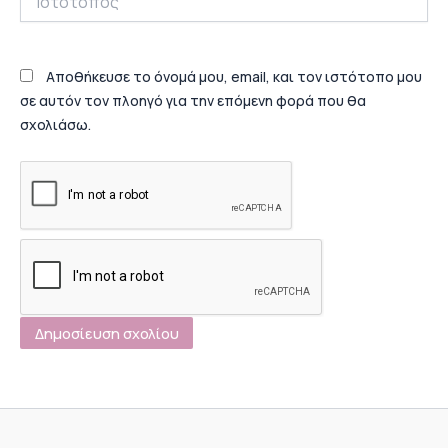
Αποθήκευσε το όνομά μου, email, και τον ιστότοπο μου
σε αυτόν τον πλοηγό για την επόμενη φορά που θα
σχολιάσω.