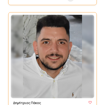
Δημήτριος Πάκος