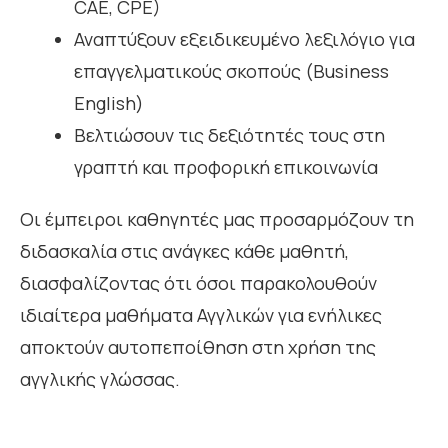
CAE, CPE)
Αναπτύξουν εξειδικευμένο λεξιλόγιο για
επαγγελματικούς σκοπούς (Business
English)
Βελτιώσουν τις δεξιότητές τους στη
γραπτή και προφορική επικοινωνία
Οι έμπειροι καθηγητές μας προσαρμόζουν τη
διδασκαλία στις ανάγκες κάθε μαθητή,
διασφαλίζοντας ότι όσοι παρακολουθούν
ιδιαίτερα μαθήματα Αγγλικών για ενήλικες
αποκτούν αυτοπεποίθηση στη χρήση της
αγγλικής γλώσσας.