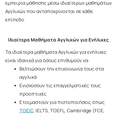
εμπειρία μάθησης μέσω ιδιαίτερων μαθημάτων
Αγγλικών που ανταποκρίνονται σε κάθε
επίπεδο.
Ιδιαίτερα Μαθήματα Αγγλικών για Ενήλικες
Τα ιδιαίτερα μαθήματα Αγγλικών για ενήλικες
είναι ιδανικά για όσους επιθυμούν να:
Βελτιώσουν την επικοινωνία τους στα
αγγλικά
Ενισχύσουν τις επαγγελματικές τους
προοπτικές
Ετοιμαστούν για πιστοποιήσεις όπως
TOEIC,
IELTS, TOEFL, Cambridge (FCE,