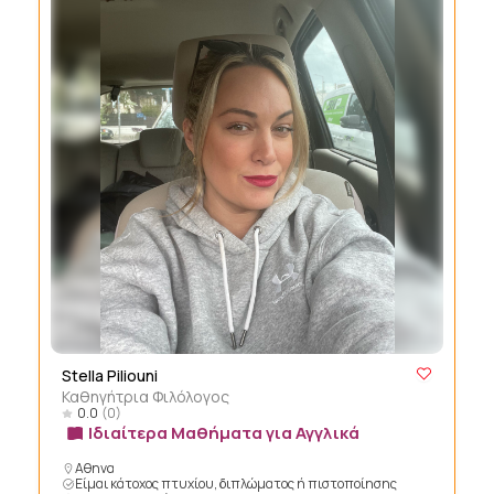
Stella Piliouni
Καθηγήτρια Φιλόλογος
0.0
(0)
Ιδιαίτερα Μαθήματα για Αγγλικά
Αθηνα
Είμαι κάτοχος πτυχίου, διπλώματος ή πιστοποίησης