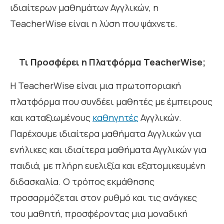
ιδιαίτερων μαθημάτων Αγγλικών, η
TeacherWise είναι η λύση που ψάχνετε.
Τι Προσφέρει η Πλατφόρμα TeacherWise;
Η TeacherWise είναι μια πρωτοποριακή
πλατφόρμα που συνδέει μαθητές με έμπειρους
και καταξιωμένους
καθηγητές
Αγγλικών.
Παρέχουμε ιδιαίτερα μαθήματα Αγγλικών για
ενήλικες και ιδιαίτερα μαθήματα Αγγλικών για
παιδιά, με πλήρη ευελιξία και εξατομικευμένη
διδασκαλία. Ο τρόπος εκμάθησης
προσαρμόζεται στον ρυθμό και τις ανάγκες
του μαθητή, προσφέροντας μια μοναδική