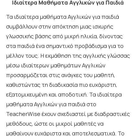
Ιδιαίτερα Μαθήματα Αγγλικών για Παιδιά
Τα ιδιαίτερα μαθήματα Αγγλικών για παιδιά
συμβάλλουν στην απόκτηση μιας ισχυρής
γλωσσικής βάσης από μικρή ηλικία, δίνοντας
στα παιδιά ένα σημαντικό προβάδισμα για το
μέλλον τους. Η εκμάθηση της αγγλικής γλώσσας
μέσω ιδιαίτερων μαθημάτων Αγγλικών
προσαρμόζεται στις ανάγκες του μαθητή,
καθιστώντας τη διαδικασία πιο ευχάριστη,
εξατομικευμένη και αποδοτική.
Τα ιδιαίτερα
μαθήματα Αγγλικών για παιδιά στο
TeacherWise έχουν σχεδιαστεί με διαδραστικές
μεθόδους, ώστε οι μικροί μαθητές να
μαθαίνουν ευχάριστα και αποτελεσματικά. Το