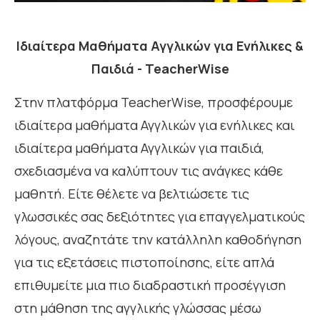
Ιδιαίτερα Μαθήματα Αγγλικών για Ενήλικες &
Παιδιά - TeacherWise
Στην πλατφόρμα TeacherWise, προσφέρουμε
ιδιαίτερα μαθήματα Αγγλικών για ενήλικες και
ιδιαίτερα μαθήματα Αγγλικών για παιδιά,
σχεδιασμένα να καλύπτουν τις ανάγκες κάθε
μαθητή. Είτε θέλετε να βελτιώσετε τις
γλωσσικές σας δεξιότητες για επαγγελματικούς
λόγους, αναζητάτε την κατάλληλη καθοδήγηση
για τις εξετάσεις πιστοποίησης, είτε απλά
επιθυμείτε μια πιο διαδραστική προσέγγιση
στη μάθηση της αγγλικής γλώσσας μέσω