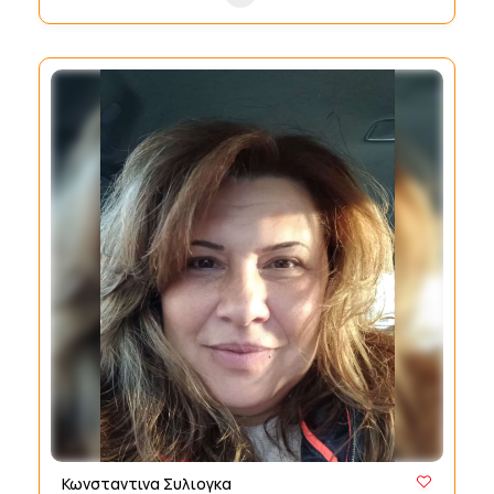
Κωνσταντινα Συλιογκα