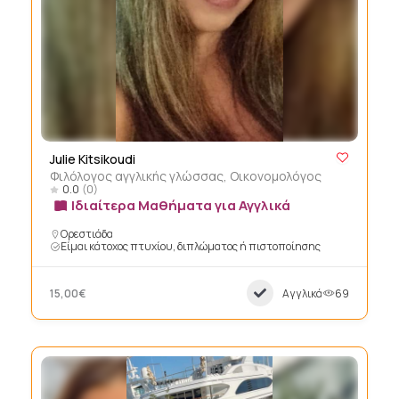
Julie Kitsikoudi
Φιλόλογος αγγλικής γλώσσας, Οικονομολόγος
0.0
(0)
Ιδιαίτερα Μαθήματα για Αγγλικά
Ορεστιάδα
Είμαι κάτοχος πτυχίου, διπλώματος ή πιστοποίησης
15,00€
Αγγλικά
69