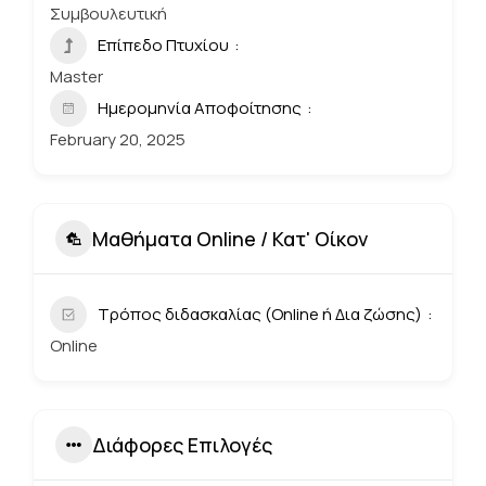
Συμβουλευτική
Επίπεδο Πτυχίου
Master
Ημερομηνία Αποφοίτησης
February 20, 2025
Μαθήματα Online / Κατ' Οίκον
Τρόπος διδασκαλίας (Online ή Δια ζώσης)
Online
Διάφορες Επιλογές