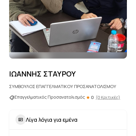
ΙΩΑΝΝΗΣ ΣΤΑΥΡΟΥ
ΣΥΜΒΟΥΛΟΣ ΕΠΑΓΓΕΛΜΑΤΙΚΟΥ ΠΡΟΣΑΝΑΤΟΛΙΣΜΟΥ
Επαγγελματικός Προσανατολισμός
0
(0 Κριτικές)
Λίγα λόγια για εμένα