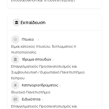
ενσυναίσθηση και τη συνεχή εξέλιξη.
Εκπαίδευση
Πτυχίο
Είμαι κάτοχος πτυχίου, διπλώματος ή
πιστοποίησης
Ίδρυμα σπουδών
Επαγγελματικός Προσανατολισμός και
Συμβουλευτική / Ευρωπαϊκό Πανεπιστήμιο
Κύπρου
Κατηγορία Ιδρύματος
Ιδιωτικό Πανεπιστήμιο
Ειδικότητα
Επαγγελματικός Προσανατολισμός και