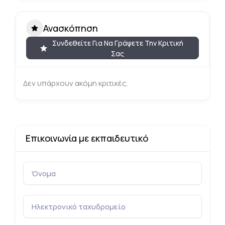
Ανασκόπηση
Συνδεθείτε Για Να Γράψετε Την Κριτική
Σας
Δεν υπάρχουν ακόμη κριτικές.
Επικοινωνία με εκπαιδευτικό