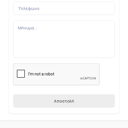
Αποστολή