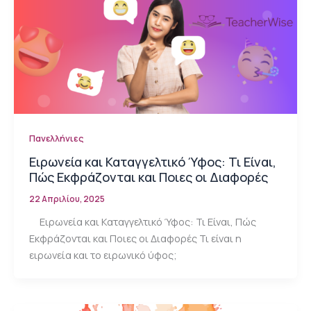
Πανελλήνιες
Ειρωνεία και Καταγγελτικό Ύφος: Τι Είναι,
Πώς Εκφράζονται και Ποιες οι Διαφορές
22 Απριλίου, 2025
Ειρωνεία και Καταγγελτικό Ύφος: Τι Είναι, Πώς
Εκφράζονται και Ποιες οι Διαφορές Τι είναι η
ειρωνεία και το ειρωνικό ύφος;