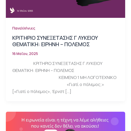
Πανελλήνιες
ΚΡΙΤΗΡΙΟ ΣΥΝΕΞΕΤΑΣΗΣ Γ ΛΥΚΕΙΟΥ
ΘΕΜΑΤΙΚΗ: ΕΙΡΗΝΗ – ΠΟΛΕΜΟΣ
16 Μαΐου, 2025
ΚΡΙΤΗΡΙΟ ΣΥΝΕΞΕΤΑΣΗΣ Γ ΛΥΚΕΙΟΥ
ΘΕΜΑΤΙΚΗ: ΕΙΡΗΝΗ – ΠΟΛΕΜΟΣ
ΚΕΙΜΕΝΟ 1 ΜΗ ΛΟΓΟΤΕΧΝΙΚΟ
«Γιατί ο πόλεμος;»
[«Γιατί ο πόλεμος», Έρνστ […]