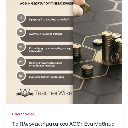
Πανελλήνιες
Τα Πλεονεκτήματα του ΑΟΘ: Ένα Μάθημα