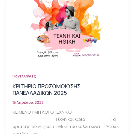
Πανελλήνιες
ΚΡΙΤΗΡΙΟ ΠΡΟΣΟΜΟΙΩΣΗΣ
ΠΑΝΕΛΛΑΔΙΚΩΝ 2025
15 Απριλίου, 2025
ΚΕΙΜΕΝΟ 1 ΜΗ ΛΟΓΟΤΕΧΝΙΚΟ
Τέχνη και Όρια Τα
όρια της τέχνης και η ηθική του καλλιτέχνη Έτυχε,
που λέτε, να