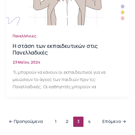
Πανελλήνιες
Η στάση των εκπαιδευτικών στις
Πανελλαδικές
23 Μαΐου, 2024
Τι μπορούν να κάνουν οι εκπαιδευτικοί για να
μειώσουν το άγχος των παιδιών πριν τις
Πανελλαδικές; Οι καθηγητές μπορούν να
←
Προηγούμενα
1
2
3
4
Επόμενο
→