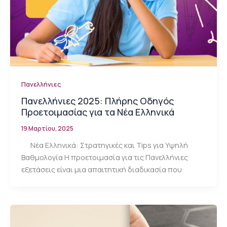
Πανελλήνιες
Πανελλήνιες 2025: Πλήρης Οδηγός
Προετοιμασίας για τα Νέα Ελληνικά
19 Μαρτίου, 2025
Νέα Ελληνικά: Στρατηγικές και Tips για Υψηλή
Βαθμολογία Η προετοιμασία για τις Πανελλήνιες
εξετάσεις είναι μια απαιτητική διαδικασία που