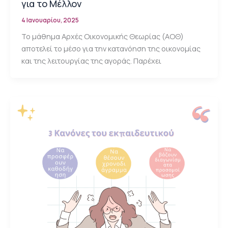
για το Μέλλον
4 Ιανουαρίου, 2025
Το μάθημα Αρχές Οικονομικής Θεωρίας (ΑΟΘ)
αποτελεί το μέσο για την κατανόηση της οικονομίας
και της λειτουργίας της αγοράς. Παρέχει