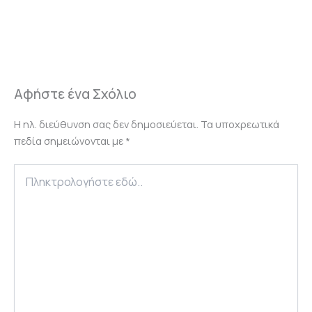
Αφήστε ένα Σχόλιο
Η ηλ. διεύθυνση σας δεν δημοσιεύεται.
Τα υποχρεωτικά
πεδία σημειώνονται με
*
Πληκτρολογήστε
εδώ..