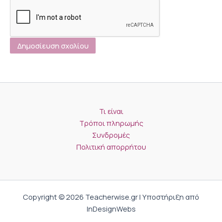
Τι είναι
Τρόποι πληρωμής
Συνδρομές
Πολιτική απορρήτου
Copyright © 2026 Teacherwise.gr | Υποστήριξη από
InDesignWebs