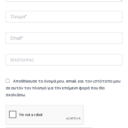
Όνομα*
Email*
Ιστότοπος
Αποθήκευσε το όνομά μου, email, και τον ιστότοπο μου
σε αυτόν τον πλοηγό για την επόμενη φορά που θα
σχολιάσω.