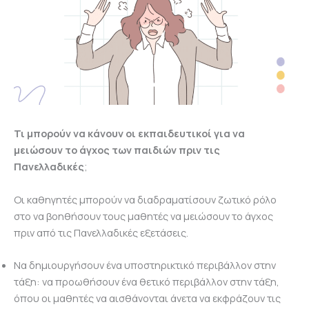
Τι μπορούν να κάνουν οι εκπαιδευτικοί για να
μειώσουν το άγχος των παιδιών πριν τις
Πανελλαδικές
;
Οι καθηγητές μπορούν να διαδραματίσουν ζωτικό ρόλο
στο να βοηθήσουν τους μαθητές να μειώσουν το άγχος
πριν από τις Πανελλαδικές εξετάσεις.
Να δημιουργήσουν ένα υποστηρικτικό περιβάλλον στην
τάξη: να προωθήσουν ένα θετικό περιβάλλον στην τάξη,
όπου οι μαθητές να αισθάνονται άνετα να εκφράζουν τις