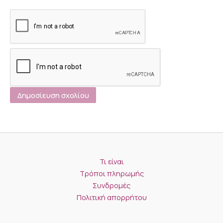
Τι είναι
Τρόποι πληρωμής
Συνδρομές
Πολιτική απορρήτου