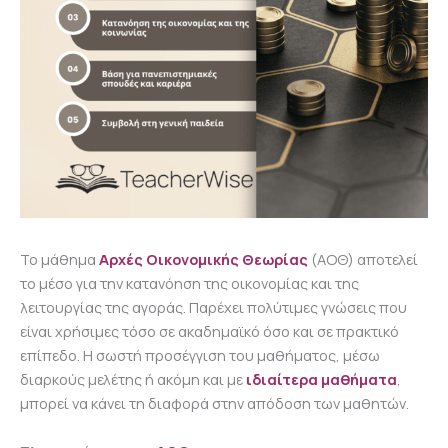
Το μάθημα
Αρχές Οικονομικής Θεωρίας
(ΑΟΘ) αποτελεί
το μέσο για την κατανόηση της οικονομίας και της
λειτουργίας της αγοράς. Παρέχει πολύτιμες γνώσεις που
είναι χρήσιμες τόσο σε ακαδημαϊκό όσο και σε πρακτικό
επίπεδο. Η σωστή προσέγγιση του μαθήματος, μέσω
διαρκούς μελέτης ή ακόμη και με
ιδιαίτερα μαθήματα
,
μπορεί να κάνει τη διαφορά στην απόδοση των μαθητών.