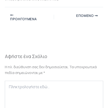
ΕΠΌΜΕΝΟ
ΠΡΟΗΓΟΎΜΕΝΑ
Αφήστε ένα Σχόλιο
Η ηλ. διεύθυνση σας δεν δημοσιεύεται.
Τα υποχρεωτικά
πεδία σημειώνονται με
*
Πληκτρολογήστε
εδώ..