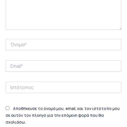
Όνομα*
Email*
Ιστότοπος
Αποθήκευσε το όνομά μου, email, και τον ιστότοπο μου
σε αυτόν τον πλοηγό για την επόμενη φορά που θα
σχολιάσω.