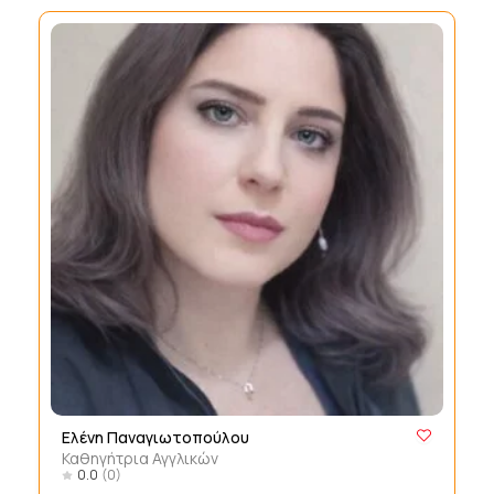
Ελένη Παναγιωτοπούλου
Καθηγήτρια Αγγλικών
0.0
(0)