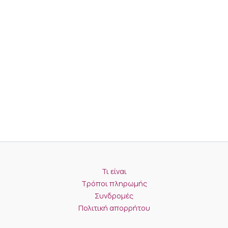
Τι είναι
Τρόποι πληρωμής
Συνδρομές
Πολιτική απορρήτου