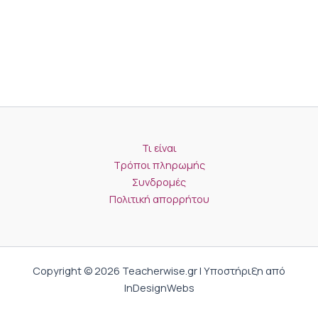
Τι είναι
Τρόποι πληρωμής
Συνδρομές
Πολιτική απορρήτου
Copyright © 2026 Teacherwise.gr | Υποστήριξη από
InDesignWebs