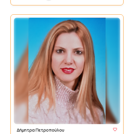
Δήμητρα Πετροπούλου