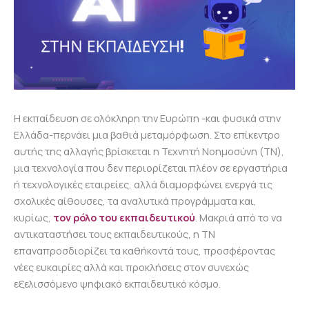
Η εκπαίδευση σε ολόκληρη την Ευρώπη -και φυσικά στην
Ελλάδα-περνάει μια βαθιά μεταμόρφωση. Στο επίκεντρο
αυτής της αλλαγής βρίσκεται η Τεχνητή Νοημοσύνη (ΤΝ),
μια τεχνολογία που δεν περιορίζεται πλέον σε εργαστήρια
ή τεχνολογικές εταιρείες, αλλά διαμορφώνει ενεργά τις
σχολικές αίθουσες, τα αναλυτικά προγράμματα και,
κυρίως,
τον ρόλο του εκπαιδευτικού
. Μακριά από το να
αντικαταστήσει τους εκπαιδευτικούς, η ΤΝ
επαναπροσδιορίζει τα καθήκοντά τους, προσφέροντας
νέες ευκαιρίες αλλά και προκλήσεις στον συνεχώς
εξελισσόμενο ψηφιακό εκπαιδευτικό κόσμο.