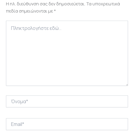
Η ηλ. διεύθυνση σας δεν δημοσιεύεται.
Τα υποχρεωτικά
πεδία σημειώνονται με
*
Πληκτρολογήστε
εδώ..
Όνομα*
Email*