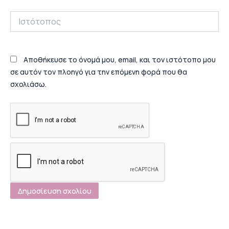
Ιστότοπος
Αποθήκευσε το όνομά μου, email, και τον ιστότοπο μου
σε αυτόν τον πλοηγό για την επόμενη φορά που θα
σχολιάσω.