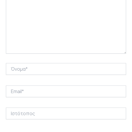
Όνομα*
Email*
Ιστότοπος