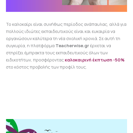
Το καλοκαίρι είναι συνήθως περίοδος ανάπαυλας, αλλά για
πολλούς ιδιώτες εκπαιδευτικούς είναι και ευκαιρία να
οργανώσουν καλύτερα τη νέα σχολική χρονιά. Σε αυτή τη
συγκυρία, η πλατφόρμα
Teacherwise.gr
έρχεται να
στηρίξει έμπρακτα τους εκπαιδευτικούς όλων των
ειδικοτήτων, προσφέροντας
καλοκαιρινή έκπτωση -50%
στο κόστος προβολής των προφίλ τους.