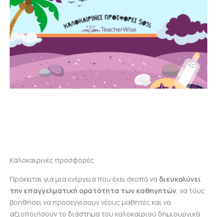
Καλοκαιρινές προσφορές
Πρόκειται για μια ενέργεια που έχει σκοπό να
διευκολύνει
την επαγγελματική ορατότητα των καθηγητών
, να τους
βοηθήσει να προσεγγίσουν νέους μαθητές και να
αξιοποιήσουν το διάστημα του καλοκαιριού δημιουργικά