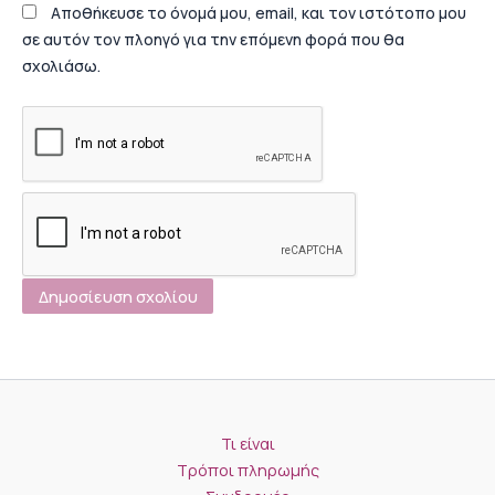
Αποθήκευσε το όνομά μου, email, και τον ιστότοπο μου
σε αυτόν τον πλοηγό για την επόμενη φορά που θα
σχολιάσω.
Τι είναι
Τρόποι πληρωμής