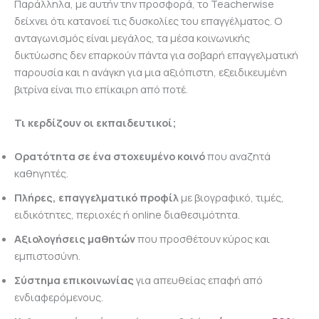
Παράλληλα, με αυτήν την προσφορά, το Teacherwise
δείχνει ότι κατανοεί τις δυσκολίες του επαγγέλματος. Ο
ανταγωνισμός είναι μεγάλος, τα μέσα κοινωνικής
δικτύωσης δεν επαρκούν πάντα για σοβαρή επαγγελματική
παρουσία και η ανάγκη για μια αξιόπιστη, εξειδικευμένη
βιτρίνα είναι πιο επίκαιρη από ποτέ.
Τι κερδίζουν οι εκπαιδευτικοί;
Ορατότητα σε ένα στοχευμένο κοινό
που αναζητά
καθηγητές.
Πλήρες, επαγγελματικό προφίλ
με βιογραφικό, τιμές,
ειδικότητες, περιοχές ή online διαθεσιμότητα.
Αξιολογήσεις μαθητών
που προσθέτουν κύρος και
εμπιστοσύνη.
Σύστημα επικοινωνίας
για απευθείας επαφή από
ενδιαφερόμενους.