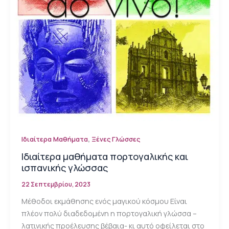
,
Ιδιαίτερα Μαθήματα
Ξένες Γλώσσες
Ιδιαίτερα μαθήματα πορτογαλικής και
ισπανικής γλώσσας
22 Σεπτεμβρίου, 2023
Μέθοδοι εκμάθησης ενός μαγικού κόσμου Είναι
πλέον πολύ διαδεδομένη η πορτογαλική γλώσσα –
λατινικής προέλευσης βέβαια- κι αυτό οφείλεται στο