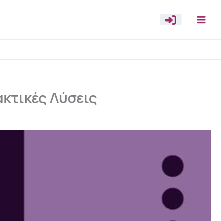
ακτικές Λύσεις