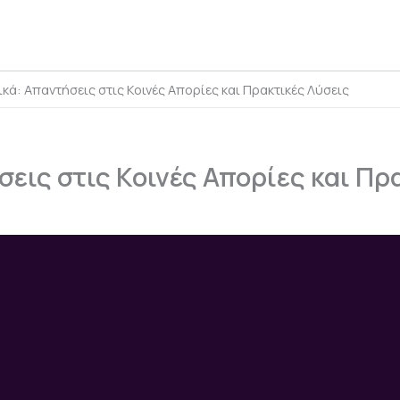
ά: Απαντήσεις στις Κοινές Απορίες και Πρακτικές Λύσεις
εις στις Κοινές Απορίες και Πρ