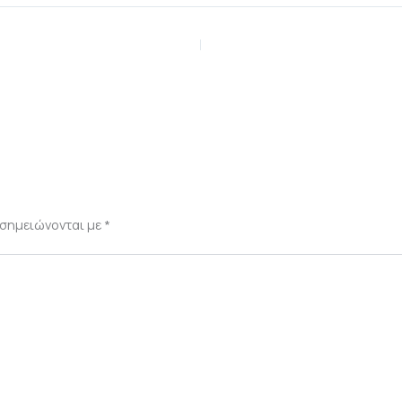
 σημειώνονται με
*