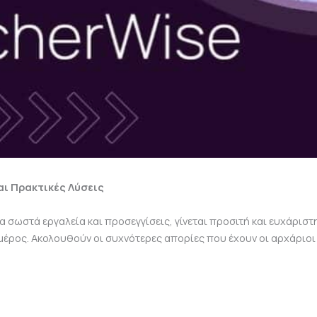
αι Πρακτικές Λύσεις
 σωστά εργαλεία και προσεγγίσεις, γίνεται προσιτή και ευχάριστ
 μέρος. Ακολουθούν οι συχνότερες απορίες που έχουν οι αρχάριοι