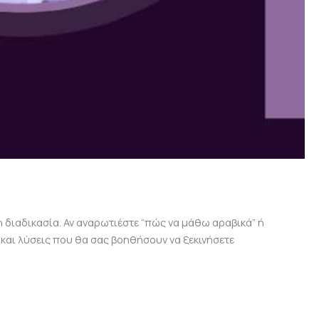
η διαδικασία. Αν αναρωτιέστε “πώς να μάθω αραβικά” ή
 και λύσεις που θα σας βοηθήσουν να ξεκινήσετε