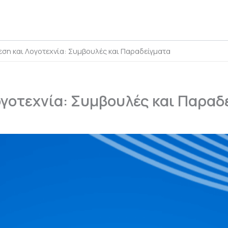
εση και Λογοτεχνία: Συμβουλές και Παραδείγματα
ογοτεχνία: Συμβουλές και Παραδ