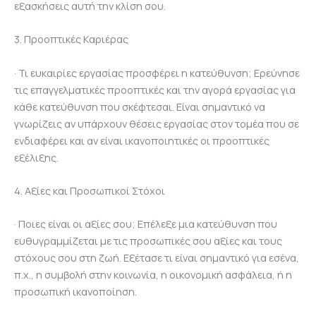
εξασκήσεις αυτή την κλίση σου.
3. Προοπτικές Καριέρας
· Τι ευκαιρίες εργασίας προσφέρει η κατεύθυνση; Ερεύνησε
τις επαγγελματικές προοπτικές και την αγορά εργασίας για
κάθε κατεύθυνση που σκέφτεσαι. Είναι σημαντικό να
γνωρίζεις αν υπάρχουν θέσεις εργασίας στον τομέα που σε
ενδιαφέρει και αν είναι ικανοποιητικές οι προοπτικές
εξέλιξης.
4. Αξίες και Προσωπικοί Στόχοι
· Ποιες είναι οι αξίες σου; Επέλεξε μια κατεύθυνση που
ευθυγραμμίζεται με τις προσωπικές σου αξίες και τους
στόχους σου στη ζωή. Εξέτασε τι είναι σημαντικό για εσένα,
π.χ., η συμβολή στην κοινωνία, η οικονομική ασφάλεια, ή η
προσωπική ικανοποίηση.