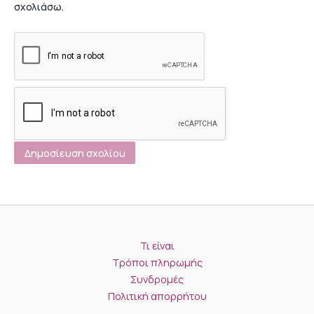
σχολιάσω.
Τι είναι
Τρόποι πληρωμής
Συνδρομές
Πολιτική απορρήτου