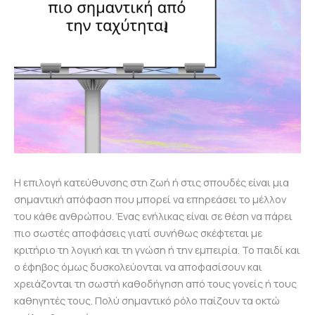
Η επιλογή κατεύθυνσης στη ζωή ή στις σπουδές είναι μια
σημαντική απόφαση που μπορεί να επηρεάσει το μέλλον
του κάθε ανθρώπου. Ένας ενήλικας είναι σε θέση να πάρει
πιο σωστές αποφάσεις γιατί συνήθως σκέφτεται με
κριτήριο τη λογική και τη γνώση ή την εμπειρία. Το παιδί και
ο έφηβος όμως δυσκολεύονται να αποφασίσουν και
χρειάζονται τη σωστή καθοδήγηση από τους γονείς ή τους
καθηγητές τους. Πολύ σημαντικό ρόλο παίζουν τα οκτώ