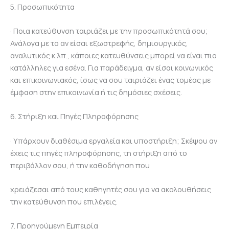
5. Προσωπικότητα
· Ποια κατεύθυνση ταιριάζει με την προσωπικότητά σου;
Ανάλογα με το αν είσαι εξωστρεφής, δημιουργικός,
αναλυτικός κ.λπ., κάποιες κατευθύνσεις μπορεί να είναι πιο
κατάλληλες για εσένα. Για παράδειγμα, αν είσαι κοινωνικός
και επικοινωνιακός, ίσως να σου ταιριάζει ένας τομέας με
έμφαση στην επικοινωνία ή τις δημόσιες σχέσεις.
6. Στήριξη και Πηγές Πληροφόρησης
· Υπάρχουν διαθέσιμα εργαλεία και υποστήριξη; Σκέψου αν
έχεις τις πηγές πληροφόρησης, τη στήριξη από το
περιβάλλον σου, ή την καθοδήγηση που
χρειάζεσαι από τους καθηγητές σου για να ακολουθήσεις
την κατεύθυνση που επιλέγεις.
7. Προηγούμενη Εμπειρία