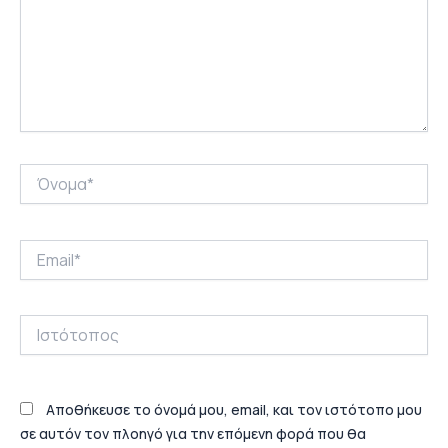
Όνομα*
Email*
Ιστότοπος
Αποθήκευσε το όνομά μου, email, και τον ιστότοπο μου
σε αυτόν τον πλοηγό για την επόμενη φορά που θα