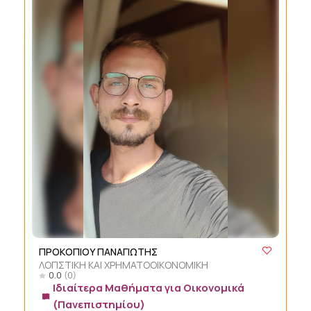
ΠΡΟΚΟΠΙΟΥ ΠΑΝΑΓΙΩΤΗΣ
ΛΟΓΙΣΤΙΚΗ ΚΑΙ ΧΡΗΜΑΤΟΟΙΚΟΝΟΜΙΚΗ
0.0
(0)
Ιδιαίτερα Μαθήματα για Οικονομικά
(Πανεπιστημίου)