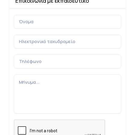
Επικοινωνία με εκπαιδευτικό