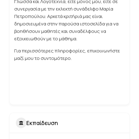
Γλώσσα και Λογοτεχνία, είτε μόνος μου, είτε σε
συνεργασία με την εκλεκτή συνάδελφο Μαρία
Πετροπούλου. Αρκετά κριτήριά μας είναι
δημοσιευμένα στην παρούσα ιστοσελίδα για να
βοηθήσουν μαθητές και συναδέλφους να
εξοικειωθούν με το μάθημα.
Για περισσότερες πληροφορίες, επικοινωνήστε
μαζί μου το συντομότερο.
Εκπαίδευση