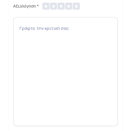
Αξιολόγηση
*