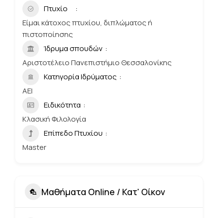
Πτυχίο
Είμαι κάτοχος πτυχίου, διπλώματος ή
πιστοποίησης
Ίδρυμα σπουδών
Αριστοτέλειο Πανεπιστήμιο Θεσσαλονίκης
Κατηγορία Ιδρύματος
ΑΕΙ
Ειδικότητα
Κλασική Φιλολογία
Επίπεδο Πτυχίου
Master
Μαθήματα Online / Κατ' Οίκον