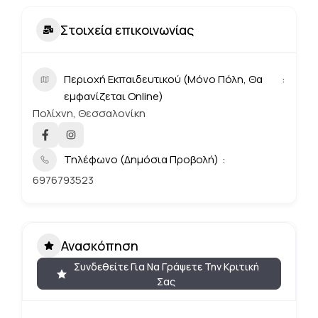
Στοιχεία επικοινωνίας
Περιοχή Εκπαιδευτικού (Μόνο Πόλη, Θα
εμφανίζεται Online)
Πολίχνη, Θεσσαλονίκη
Τηλέφωνο (Δημόσια Προβολή)
6976793523
Ανασκόπηση
Συνδεθείτε Για Να Γράψετε Την Κριτική
Σας