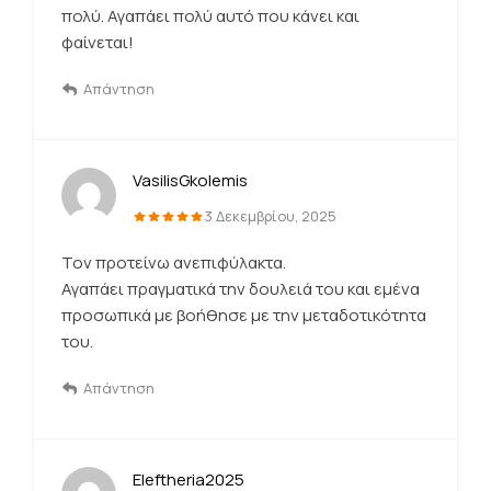
πολύ. Αγαπάει πολύ αυτό που κάνει και
φαίνεται!
Απάντηση
VasilisGkolemis
3 Δεκεμβρίου, 2025
Τον προτείνω ανεπιφύλακτα.
Αγαπάει πραγματικά την δουλειά του και εμένα
προσωπικά με βοήθησε με την μεταδοτικότητα
του.
Απάντηση
Eleftheria2025