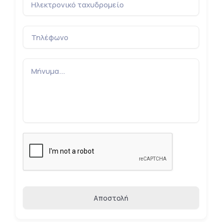
Αποστολή