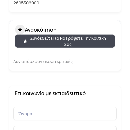
2695306900
Ανασκόπηση
Συνδεθείτε Για Να Γράψετε Την Κριτική
Σας
Δεν υπάρχουν ακόμη κριτικές.
Επικοινωνία με εκπαιδευτικό