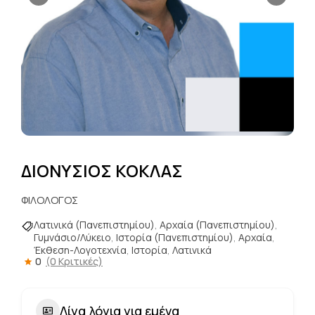
ΔΙΟΝΥΣΙΟΣ ΚΟΚΛΑΣ
ΦΙΛΟΛΟΓΟΣ
Λατινικά (Πανεπιστημίου)
,
Αρχαία (Πανεπιστημίου)
,
Γυμνάσιο/Λύκειο
,
Ιστορία (Πανεπιστημίου)
,
Αρχαία
,
Έκθεση-Λογοτεχνία
,
Ιστορία
,
Λατινικά
0
(0 Κριτικές)
Λίγα λόγια για εμένα