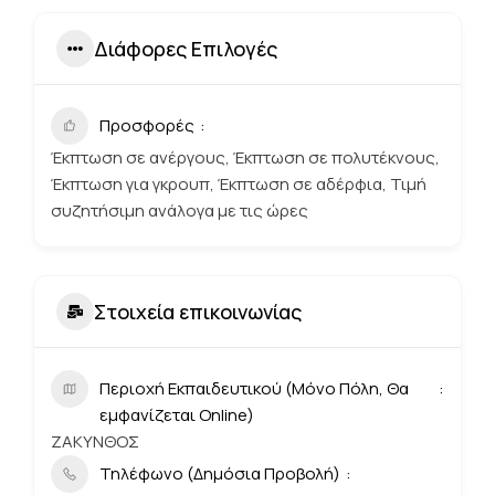
Διάφορες Επιλογές
Προσφορές
Έκπτωση σε ανέργους, Έκπτωση σε πολυτέκνους,
Έκπτωση για γκρουπ, Έκπτωση σε αδέρφια, Τιμή
συζητήσιμη ανάλογα με τις ώρες
Στοιχεία επικοινωνίας
Περιοχή Εκπαιδευτικού (Μόνο Πόλη, Θα
εμφανίζεται Online)
ΖΑΚΥΝΘΟΣ
Τηλέφωνο (Δημόσια Προβολή)