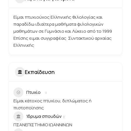
Είμαι πτυχιούχος Ελληνικής Φιλολογίας και
παραδίδω ιδιαίτερα μαθήματα φιλολογικών
μαθημάτων σε Γυμνάσιο και Λύκειο από το 1999
Επίσης ειμαι συγγραφέας Συντακτικού αρχαίας
Ελληνικής
Εκπαίδευση
Πτυχίο
Είμαι κάτοχος πτυχίου, διπλώματος ή
πιστοποίησης
Ίδρυμα σπουδών
ΠΣΑΝΕΠΙΣΤΗΜΙΟ ΙΩΑΝΝΙΝΩΝ