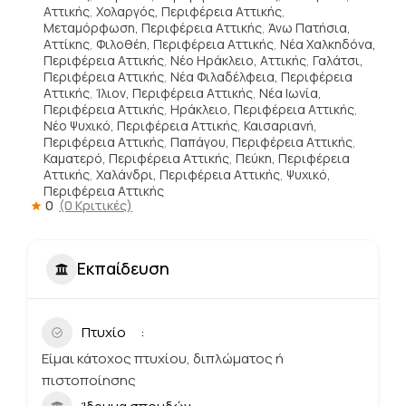
Αττικής
,
Χολαργός, Περιφέρεια Αττικής
,
Μεταμόρφωση, Περιφέρεια Αττικής
,
Άνω Πατήσια,
Αττίκης
,
Φιλοθέη, Περιφέρεια Αττικής
,
Νέα Χαλκηδόνα,
Περιφέρεια Αττικής
,
Νέο Ηράκλειο, Αττικής
,
Γαλάτσι,
Περιφέρεια Αττικής
,
Νέα Φιλαδέλφεια, Περιφέρεια
Αττικής
,
Ίλιον, Περιφέρεια Αττικής
,
Νέα Ιωνία,
Περιφέρεια Αττικής
,
Ηράκλειο, Περιφέρεια Αττικής
,
Νέο Ψυχικό, Περιφέρεια Αττικής
,
Καισαριανή,
Περιφέρεια Αττικής
,
Παπάγου, Περιφέρεια Αττικής
,
Καματερό, Περιφέρεια Αττικής
,
Πεύκη, Περιφέρεια
Αττικής
,
Χαλάνδρι, Περιφέρεια Αττικής
,
Ψυχικό,
Περιφέρεια Αττικής
0
(0 Κριτικές)
Εκπαίδευση
Πτυχίο
Είμαι κάτοχος πτυχίου, διπλώματος ή
πιστοποίησης