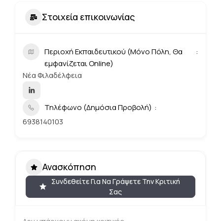
Στοιχεία επικοινωνίας
Περιοχή Εκπαιδευτικού (Μόνο Πόλη, Θα
εμφανίζεται Online)
Νέα Φιλαδέλφεια
Τηλέφωνο (Δημόσια Προβολή)
6938140103
Ανασκόπηση
Συνδεθείτε Για Να Γράψετε Την Κριτική
Σας