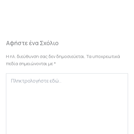
Αφήστε ένα Σχόλιο
Η ηλ. διεύθυνση σας δεν δημοσιεύεται.
Τα υποχρεωτικά
πεδία σημειώνονται με
*
Πληκτρολογήστε
εδώ..