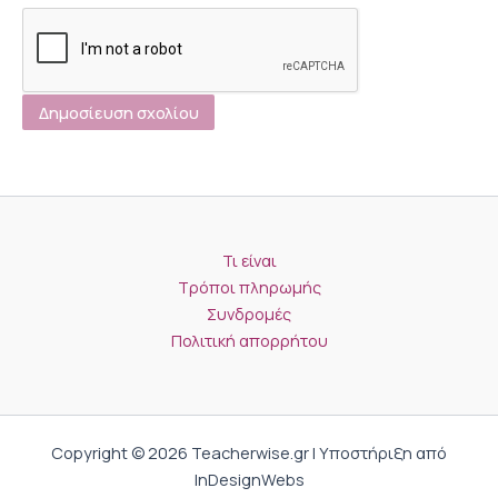
Τι είναι
Τρόποι πληρωμής
Συνδρομές
Πολιτική απορρήτου
Copyright © 2026 Teacherwise.gr | Υποστήριξη από
InDesignWebs