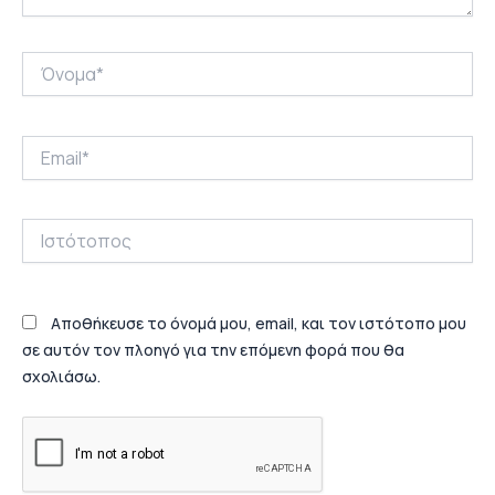
Όνομα*
Email*
Ιστότοπος
Αποθήκευσε το όνομά μου, email, και τον ιστότοπο μου
σε αυτόν τον πλοηγό για την επόμενη φορά που θα
σχολιάσω.