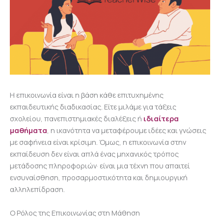
Η επικοινωνία είναι η βάση κάθε επιτυχημένης
εκπαιδευτικής διαδικασίας. Είτε μιλάμε για τάξεις
σχολείου, πανεπιστημιακές διαλέξεις ή
ιδιαίτερα
μαθήματα
, η ικανότητα να μεταφέρουμε ιδέες και γνώσεις
με σαφήνεια είναι κρίσιμη. Όμως, η επικοινωνία στην
εκπαίδευση δεν είναι απλά ένας μηχανικός τρόπος
μετάδοσης πληροφοριών· είναι μια τέχνη που απαιτεί
ενσυναίσθηση, προσαρμοστικότητα και δημιουργική
αλληλεπίδραση.
Ο Ρόλος της Επικοινωνίας στη Μάθηση