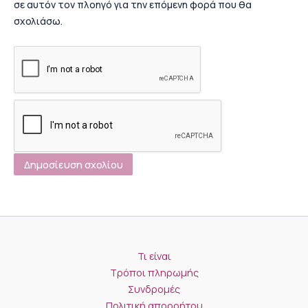
σε αυτόν τον πλοηγό για την επόμενη φορά που θα
σχολιάσω.
Τι είναι
Τρόποι πληρωμής
Συνδρομές
Πολιτική απορρήτου