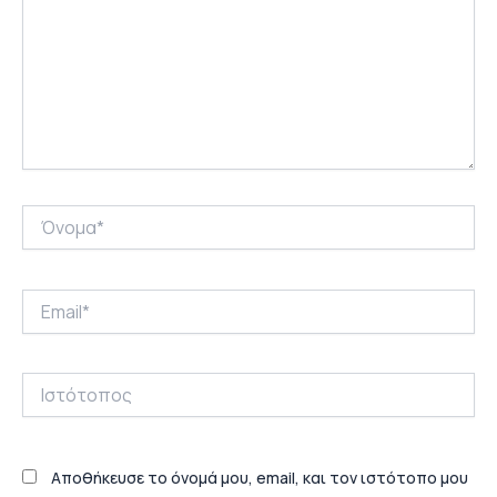
Όνομα*
Email*
Ιστότοπος
Αποθήκευσε το όνομά μου, email, και τον ιστότοπο μου