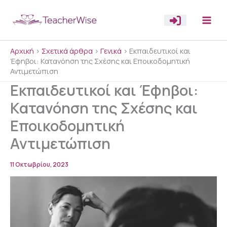
Μετάβαση
στο
περιεχόμενο
Αρχική
>
Σχετικά άρθρα
>
Γενικά
>
Εκπαιδευτικοί και
Έφηβοι: Κατανόηση της Σχέσης και Εποικοδομητική
Αντιμετώπιση
Εκπαιδευτικοί και Έφηβοι:
Κατανόηση της Σχέσης και
Εποικοδομητική
Αντιμετώπιση
11 Οκτωβρίου, 2023