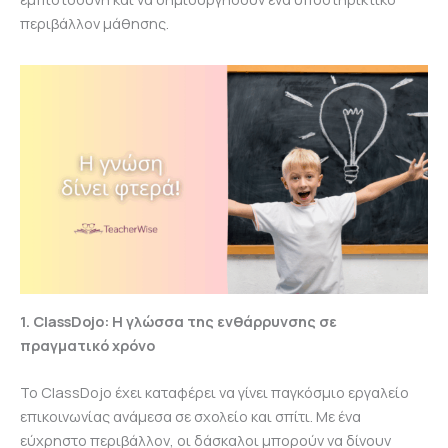
περιβάλλον μάθησης.
1. ClassDojo: Η γλώσσα της ενθάρρυνσης σε
πραγματικό χρόνο
Το ClassDojo έχει καταφέρει να γίνει παγκόσμιο εργαλείο
επικοινωνίας ανάμεσα σε σχολείο και σπίτι. Με ένα
εύχρηστο περιβάλλον, οι δάσκαλοι μπορούν να δίνουν