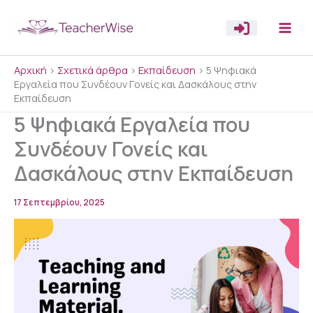
Μετάβαση
στο
περιεχόμενο
Αρχική
>
Σχετικά άρθρα
>
Εκπαίδευση
>
5 Ψηφιακά
Εργαλεία που Συνδέουν Γονείς και Δασκάλους στην
Εκπαίδευση
5 Ψηφιακά Εργαλεία που
Συνδέουν Γονείς και
Δασκάλους στην Εκπαίδευση
17 Σεπτεμβρίου, 2025