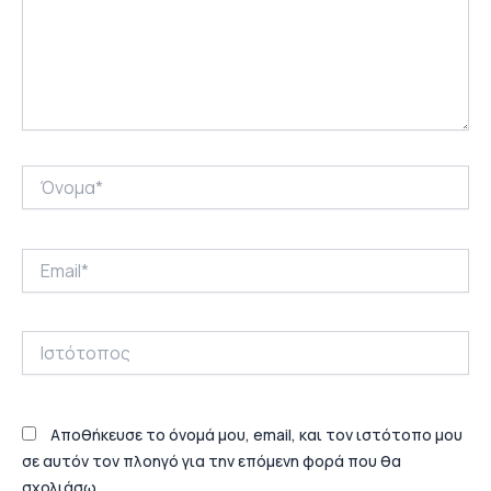
Όνομα*
Email*
Ιστότοπος
Αποθήκευσε το όνομά μου, email, και τον ιστότοπο μου
σε αυτόν τον πλοηγό για την επόμενη φορά που θα
σχολιάσω.