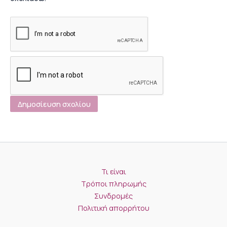
Τι είναι
Τρόποι πληρωμής
Συνδρομές
Πολιτική απορρήτου