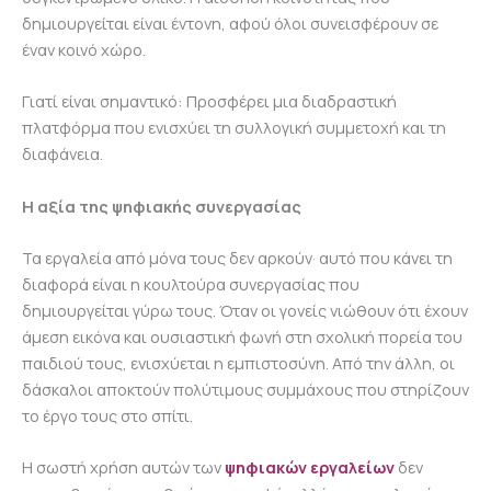
δημιουργείται είναι έντονη, αφού όλοι συνεισφέρουν σε
έναν κοινό χώρο.
Γιατί είναι σημαντικό:
Προσφέρει μια διαδραστική
πλατφόρμα που ενισχύει τη συλλογική συμμετοχή και τη
διαφάνεια.
Η αξία της ψηφιακής συνεργασίας
Τα εργαλεία από μόνα τους δεν αρκούν· αυτό που κάνει τη
διαφορά είναι η κουλτούρα συνεργασίας που
δημιουργείται γύρω τους. Όταν οι γονείς νιώθουν ότι έχουν
άμεση εικόνα και ουσιαστική φωνή στη σχολική πορεία του
παιδιού τους, ενισχύεται η εμπιστοσύνη. Από την άλλη, οι
δάσκαλοι αποκτούν πολύτιμους συμμάχους που στηρίζουν
το έργο τους στο σπίτι.
Η σωστή χρήση αυτών των
ψηφιακών εργαλείων
δεν