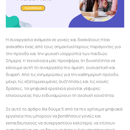
Η συνεργασία ανάμεσα σε γονείς και δασκάλους ήταν
ανέκαθεν ένας από τους σημαντικότερους παράγοντες για
την πρόοδο και την ψυχική ισορροπία των παιδιών.
Σήμερα, η τεχνολογία μάς προσφέρει τη δυνατότητα να
κάνουμε αυτή τη συνεργασία πιο άμεση, ουσιαστική και
διαρκή. Από τις ενημερώσεις για την καθημερινή πρόοδο,
μέχρι τις εξατομικευμένες συζητήσεις και τις κοινές
δράσεις, τα ψηφιακά εργαλεία γίνονται γέφυρες
επικοινωνίας που ενδυναμώνουν τη σχολική κοινότητα.
Σε αυτό το άρθρο θα δούμε 5 από τα πιο χρήσιμα ψηφιακά
εργαλεία που μπορούν να βοηθήσουν γονείς και
εκπαιδευτικούς να συνεργαστούν καλύτερα, να χτίσουν
εμπιστοσύνη και να δημιουργήσουν ένα υποστηρικτικό