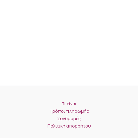
Τι είναι
Τρόποι πληρωμής
Συνδρομές
Πολιτική απορρήτου