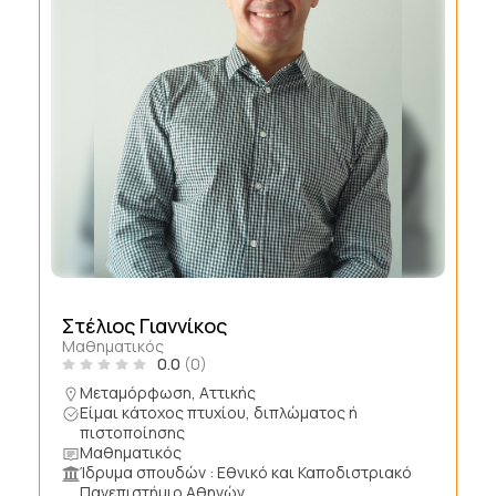
Στέλιος Γιαννίκος
Μαθηματικός
0.0
(0)
Μεταμόρφωση, Αττικής
Είμαι κάτοχος πτυχίου, διπλώματος ή
πιστοποίησης
Μαθηματικός
Ίδρυμα σπουδών : Εθνικό και Καποδιστριακό
Πανεπιστήμιο Αθηνών