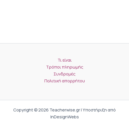
Τι είναι
Τρόποι πληρωμής
Συνδρομές
Πολιτική απορρήτου
Copyright © 2026 Teacherwise.gr | Υποστήριξη από
InDesignWebs