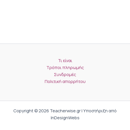
Τι είναι
Τρόποι πληρωμής
Συνδρομές
Πολιτική απορρήτου
Copyright © 2026 Teacherwise.gr | Υποστήριξη από
InDesignWebs