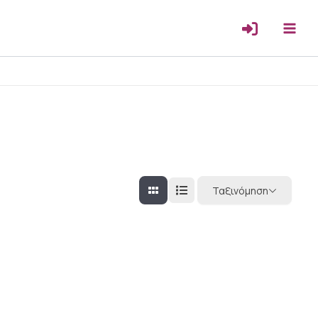
Ταξινόμηση