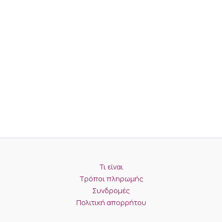
Τι είναι
Τρόποι πληρωμής
Συνδρομές
Πολιτική απορρήτου