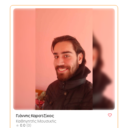
Γιάννης Καρατζίκος
Καθηγητής Μουσικής
0.0
(0)