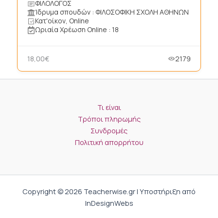
ΦΙΛΟΛΟΓΟΣ
Ίδρυμα σπουδών : ΦΙΛΟΣΟΦΙΚΗ ΣΧΟΛΗ ΑΘΗΝΩΝ
Κατ'οίκον, Online
Ωριαία Χρέωση Online : 18
18,00€
2179
Τι είναι
Τρόποι πληρωμής
Συνδρομές
Πολιτική απορρήτου
Copyright © 2026 Teacherwise.gr | Υποστήριξη από
InDesignWebs