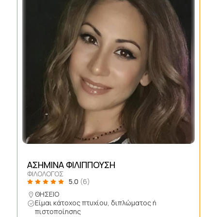
ΑΣΗΜΙΝΑ ΦΙΛΙΠΠΟΥΣΗ
ΦΙΛΟΛΟΓΟΣ
5.0
(6)
ΘΗΣΕΙΟ
Είμαι κάτοχος πτυχίου, διπλώματος ή
πιστοποίησης