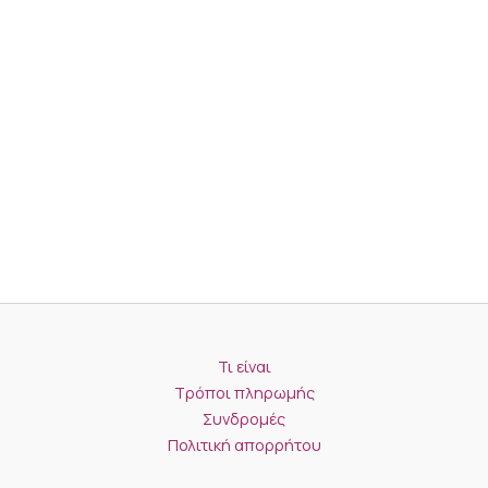
Τι είναι
Τρόποι πληρωμής
Συνδρομές
Πολιτική απορρήτου