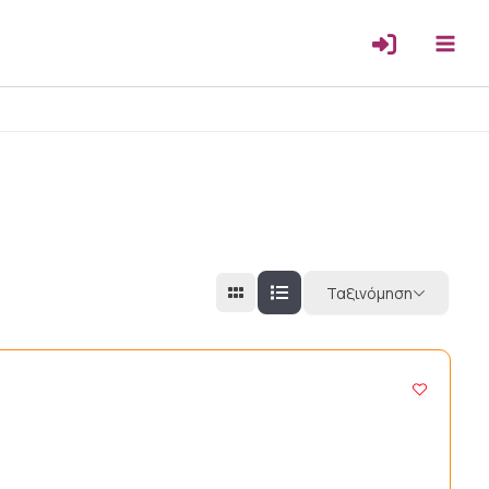
Ταξινόμηση