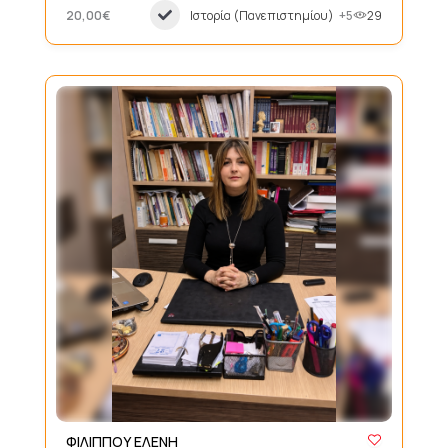
20,00€
Ιστορία (Πανεπιστημίου)
+5
29
ΦΙΛΙΠΠΟΥ ΕΛΕΝΗ