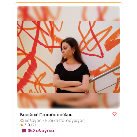
Βασιλική Παπαδοπούλου
Φιλόλογος - Ειδική παιδαγωγός
5.0
(2)
Φιλολογικά