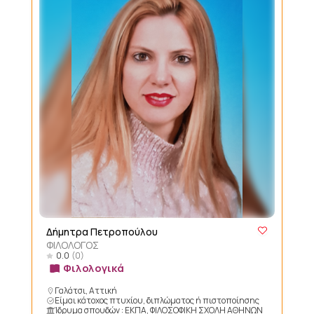
Δήμητρα Πετροπούλου
ΦΙΛΟΛΟΓΟΣ
0.0
(0)
Φιλολογικά
Γαλάτσι, Αττική
Είμαι κάτοχος πτυχίου, διπλώματος ή πιστοποίησης
Ίδρυμα σπουδών : ΕΚΠΑ, ΦΙΛΟΣΟΦΙΚΗ ΣΧΟΛΗ ΑΘΗΝΩΝ