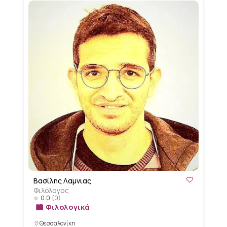
Βασίλης Λαμνιας
Φιλόλογος
0.0
(0)
Φιλολογικά
Θεσσαλονίκη