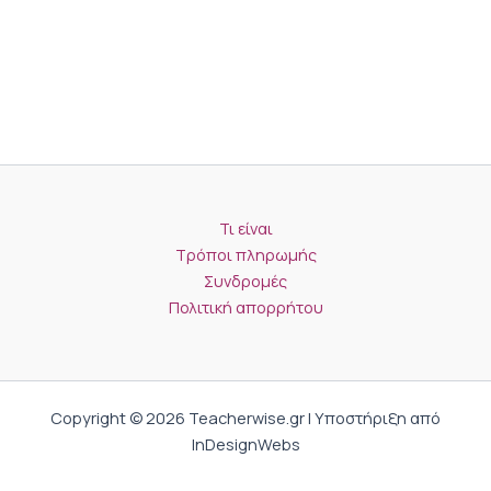
Τι είναι
Τρόποι πληρωμής
Συνδρομές
Πολιτική απορρήτου
Copyright © 2026 Teacherwise.gr | Υποστήριξη από
InDesignWebs