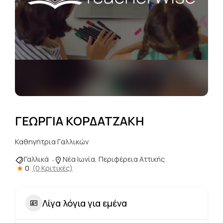
ΓΕΩΡΓΙΑ ΚΟΡΔΑΤΖΑΚΗ
Καθηγήτρια Γαλλικών
Γαλλικά
Νέα Ιωνία, Περιφέρεια Αττικής
0
(0 Κριτικές)
Λίγα λόγια για εμένα