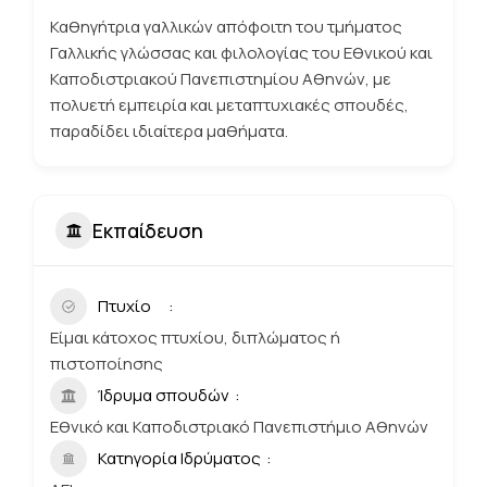
Καθηγήτρια γαλλικών απόφοιτη του τμήματος
Γαλλικής γλώσσας και φιλολογίας του Εθνικού και
Καποδιστριακού Πανεπιστημίου Αθηνών, με
πολυετή εμπειρία και μεταπτυχιακές σπουδές,
παραδίδει ιδιαίτερα μαθήματα.
Εκπαίδευση
Πτυχίο
Είμαι κάτοχος πτυχίου, διπλώματος ή
πιστοποίησης
Ίδρυμα σπουδών
Εθνικό και Καποδιστριακό Πανεπιστήμιο Αθηνών
Κατηγορία Ιδρύματος