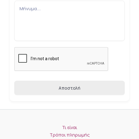
Αποστολή
Τι είναι
Τρόποι πληρωμής