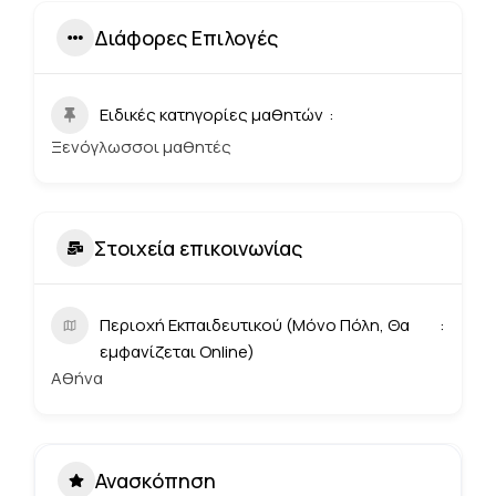
Διάφορες Επιλογές
Ειδικές κατηγορίες μαθητών
Ξενόγλωσσοι μαθητές
Στοιχεία επικοινωνίας
Περιοχή Εκπαιδευτικού (Μόνο Πόλη, Θα
εμφανίζεται Online)
Αθήνα
Ανασκόπηση