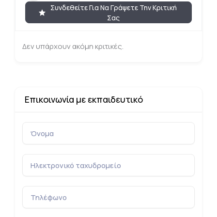
Συνδεθείτε Για Να Γράψετε Την Κριτική
Σας
Δεν υπάρχουν ακόμη κριτικές.
Επικοινωνία με εκπαιδευτικό