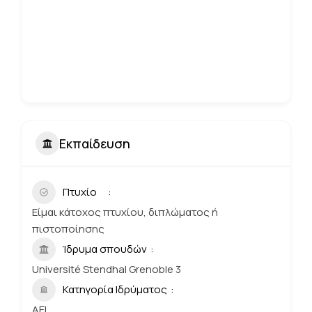
Εκπαίδευση
Πτυχίο
Είμαι κάτοχος πτυχίου, διπλώματος ή
πιστοποίησης
Ίδρυμα σπουδών
Université Stendhal Grenoble 3
Κατηγορία Ιδρύματος
ΑΕΙ