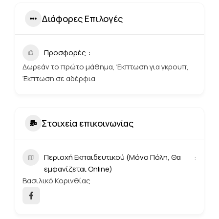
Διάφορες Επιλογές
Προσφορές
Δωρεάν το πρώτο μάθημα, Έκπτωση για γκρουπ,
Έκπτωση σε αδέρφια
Στοιχεία επικοινωνίας
Περιοχή Εκπαιδευτικού (Μόνο Πόλη, Θα
εμφανίζεται Online)
Βασιλικό Κορινθίας