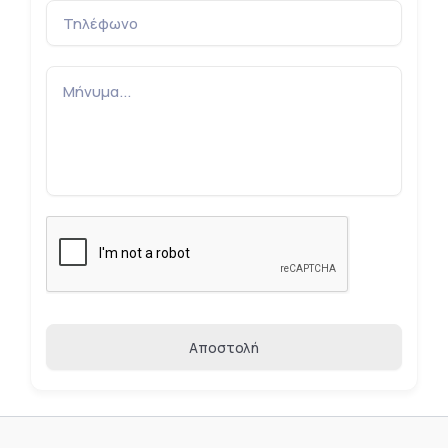
Αποστολή