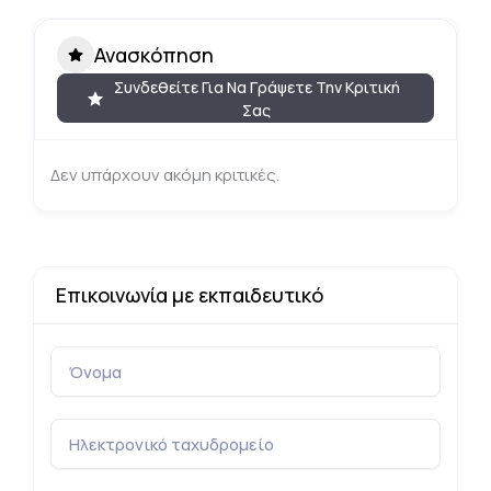
Ανασκόπηση
Συνδεθείτε Για Να Γράψετε Την Κριτική
Σας
Δεν υπάρχουν ακόμη κριτικές.
Επικοινωνία με εκπαιδευτικό