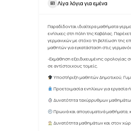
Λίγα λόγια για εμένα
Παραδίδονται ιδιαίτερα μαθήματα γερμα
ενήλικες στη πόλη της Καβάλας. Παρέχε
γερμανικών με στόχο τη βελτίωση της ε
μαθητών για εγκατάσταση στις γερμαν
-Εκμάθηση εξειδικευμένης ορολογίας σε 
σε αντίστοιχους τομείς.
Υποστήριξη μαθητών Δημοτικού, Γυμν
Προετοιμασία ενηλίκων για εργασία 
Δυνατότητα ταχύρρυθμων μαθημάτων,
Πρωινά και απογευματινά μαθήματα, 
Δυνατότητα μαθημάτων και στον χώρ