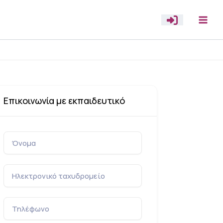
Επικοινωνία με εκπαιδευτικό