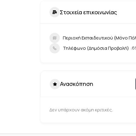
Στοιχεία επικοινωνίας
Περιοχή Εκπαιδευτικού (Μόνο Πόλ
6
Τηλέφωνο (Δημόσια Προβολή)
Ανασκόπηση
Δεν υπάρχουν ακόμη κριτικές.