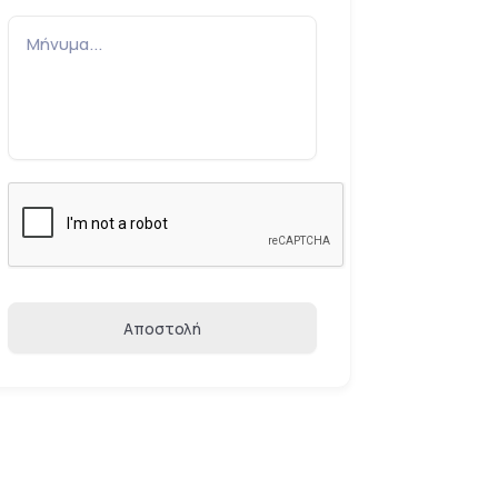
Αποστολή