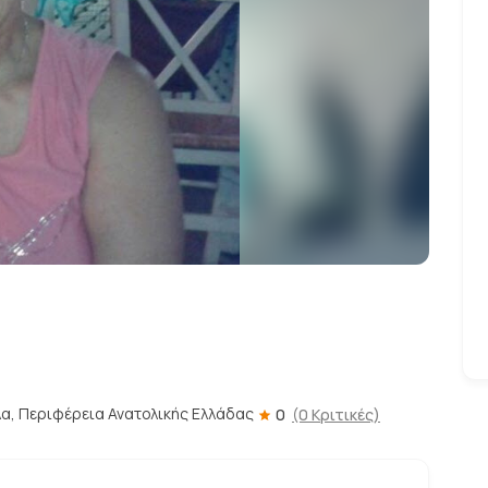
α, Περιφέρεια Ανατολικής Ελλάδας
0
(0 Κριτικές)