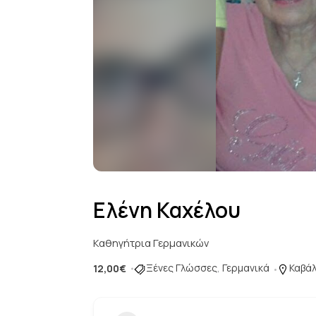
Ελένη Καχέλου
Καθηγήτρια Γερμανικών
Ξένες Γλώσσες
,
Γερμανικά
Καβάλ
12,00€