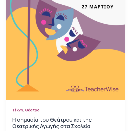
,
Τέχνη
Θέατρο
Η σημασία του Θεάτρου και της
Θεατρικής Αγωγής στα Σχολεία