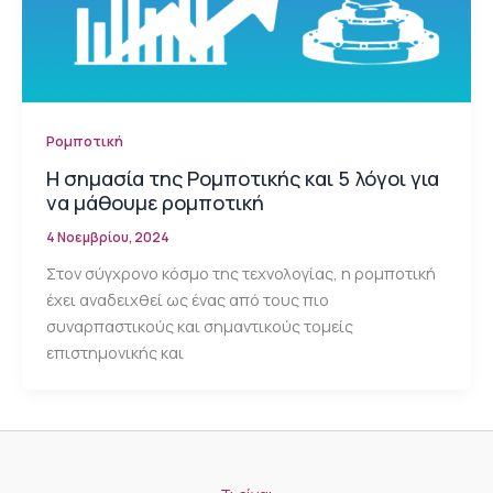
Ρομποτική
Η σημασία της Ρομποτικής και 5 λόγοι για
να μάθουμε ρομποτική
4 Νοεμβρίου, 2024
Στον σύγχρονο κόσμο της τεχνολογίας, η ρομποτική
έχει αναδειχθεί ως ένας από τους πιο
συναρπαστικούς και σημαντικούς τομείς
επιστημονικής και