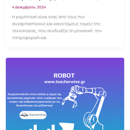
4 Δεκεμβρίου, 2024
Η ρομποτική είναι ένας από τους πιο
συναρπαστικούς και καινοτόμους τομείς της
τεχνολογίας, που συνδυάζει τη μηχανική, την
πληροφορική και