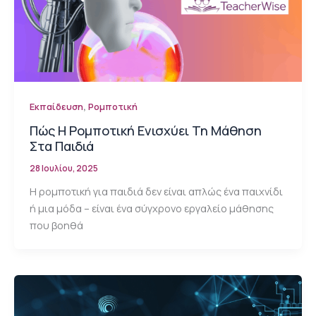
,
Εκπαίδευση
Ρομποτική
Πώς Η Ρομποτική Ενισχύει Τη Μάθηση
Στα Παιδιά
28 Ιουλίου, 2025
Η ρομποτική για παιδιά δεν είναι απλώς ένα παιχνίδι
ή μια μόδα – είναι ένα σύγχρονο εργαλείο μάθησης
που βοηθά