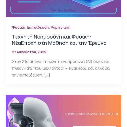
,
,
Φυσική
Εκπαίδευση
Ρομποτική
Τεχνητή Νοημοσύνη και Φυσική:
ΝέαΕποχή στη Μάθηση και την Έρευνα
27 Αυγούστου, 2025
Στον 21ο αιώνα, η τεχνητή νοημοσύνη (AI) δεν είναι
πλέον κάτι “του μέλλοντος” – είναι εδώ, και αλλάζει
την εκπαίδευση, […]