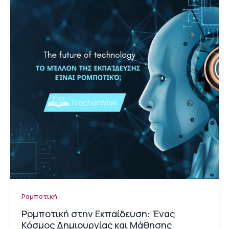
Ρομποτική
Ρομποτική στην Εκπαίδευση: Ένας
Κόσμος Δημιουργίας και Μάθησης