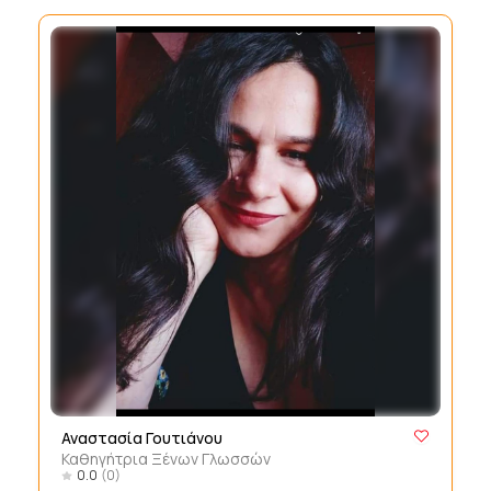
Αναστασία Γουτιάνου
Καθηγήτρια Ξένων Γλωσσών
0.0
(0)