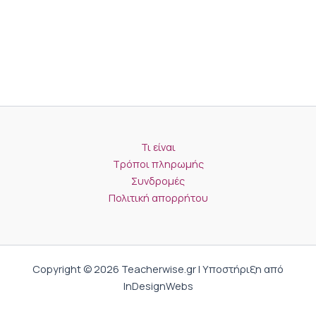
Τι είναι
Τρόποι πληρωμής
Συνδρομές
Πολιτική απορρήτου
Copyright © 2026 Teacherwise.gr | Υποστήριξη από
InDesignWebs