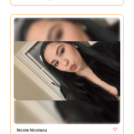
Nicole Nicolaou