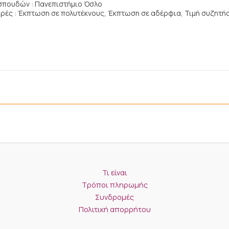
σπουδών : Πανεπιστήμιο Όσλο
ές : Έκπτωση σε πολυτέκνους, Έκπτωση σε αδέρφια, Τιμή συζητήσ
Τι είναι
Τρόποι πληρωμής
Συνδρομές
Πολιτική απορρήτου