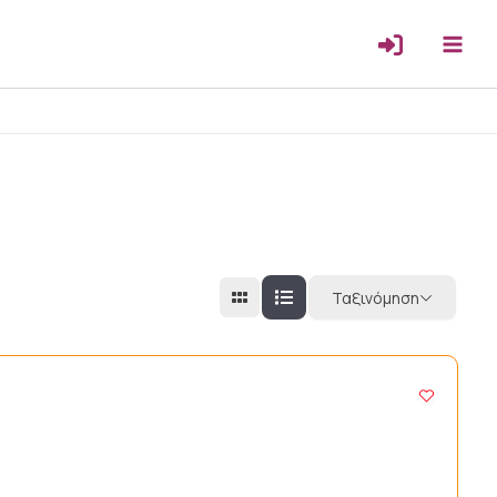
Ταξινόμηση