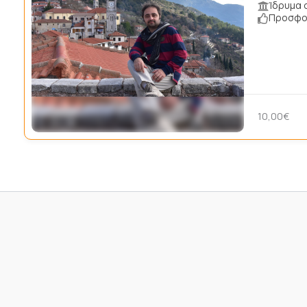
Ίδρυμα 
Προσφορ
10,00€