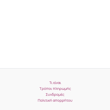
Τι είναι
Τρόποι πληρωμής
Συνδρομές
Πολιτική απορρήτου