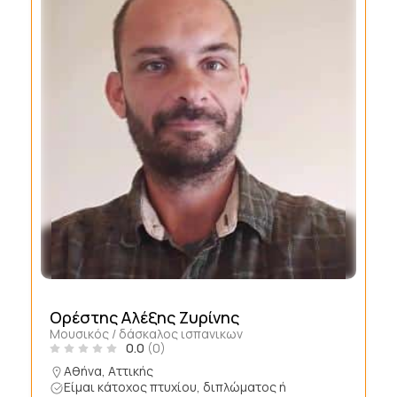
Ορέστης Αλέξης Ζυρίνης
Μουσικός / δάσκαλος ισπανικων
0.0
(0)
Αθήνα, Αττικής
Είμαι κάτοχος πτυχίου, διπλώματος ή