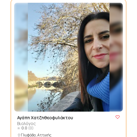
Αγάπη Χατζηθεοφυλάκτου
Βιολόγος
0.0
(0)
Γλυφάδα, Αττικής